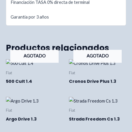
Financiación TASA 0% directa de terminal
Garantía por 3 años
Productos relacionados
AGOTADO
AGOTADO
Fiat
Fiat
500 Cult 1.4
Cronos Drive Plus 1.3
Fiat
Fiat
Argo Drive 1.3
Strada Freedom Cs 1.3