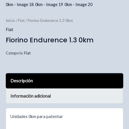
Inicio
/
Fiat
/ Fiorino Endurence 1.3 0km
Fiat
Fiorino Endurence 1.3 0km
Categoría:
Fiat
Descripción
Información adicional
Unidades 0km para patentar