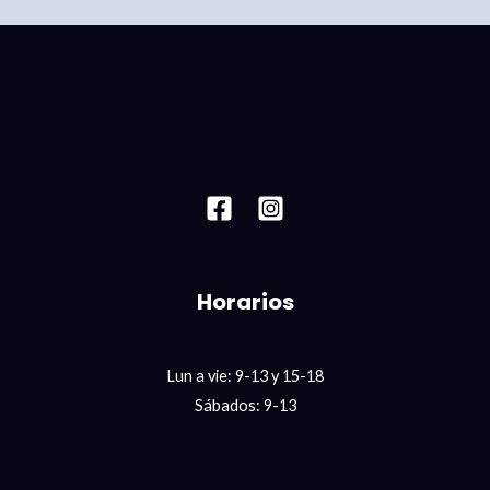
Horarios
Lun a vie: 9-13 y 15-18
Sábados: 9-13