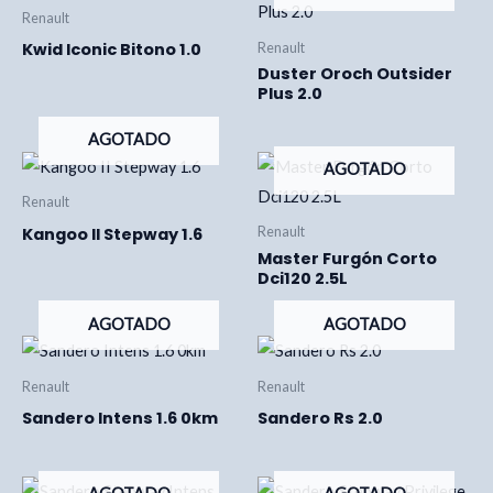
Renault
Kwid Iconic Bitono 1.0
Renault
Duster Oroch Outsider
Plus 2.0
AGOTADO
AGOTADO
Renault
Kangoo II Stepway 1.6
Renault
Master Furgón Corto
Dci120 2.5L
AGOTADO
AGOTADO
Renault
Renault
Sandero Intens 1.6 0km
Sandero Rs 2.0